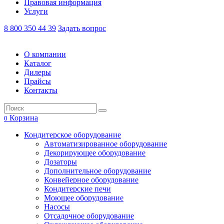
Правовая информация
Услуги
8 800 350 44 39
Задать вопрос
О компании
Каталог
Дилеры
Прайсы
Контакты
Корзина
0
Кондитерское оборудование
Автоматизированное оборудование
Декорирующее оборудование
Дозаторы
Дополнительное оборудование
Конвейерное оборудование
Кондитерские печи
Моющее оборудование
Насосы
Отсадочное оборудование