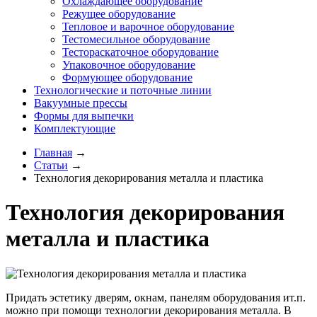
Охлаждающее оборудование
Режущее оборудование
Тепловое и варочное оборудование
Тестомесильное оборудование
Тестораскаточное оборудование
Упаковочное оборудование
Формующее оборудование
Технологические и поточные линии
Вакуумные прессы
Формы для выпечки
Комплектующие
Главная
→
Статьи
→
Технология декорирования металла и пластика
Технология декорирования
металла и пластика
Придать эстетику дверям, окнам, панелям оборудования ит.п.
можно при помощи технологии декорирования металла. В