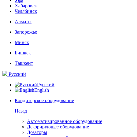
Уфа
Хабаровск
Челябинск
Алматы
Запорожье
Минск
Бишкек
Ташкент
Русский
Русский
English
Кондитерское оборудование
Назад
Автоматизированное оборудование
Декорирующее оборудование
Дозаторы