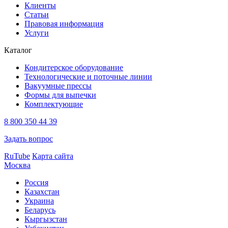
Клиенты
Статьи
Правовая информация
Услуги
Каталог
Кондитерское оборудование
Технологические и поточные линии
Вакуумные прессы
Формы для выпечки
Комплектующие
8 800 350 44 39
Задать вопрос
RuTube
Карта сайта
Москва
Россия
Казахстан
Украина
Беларусь
Кыргызстан