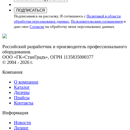
ПОДПИСАТЬСЯ
Подписываясь на рассылку, Я соглашаюсь с
Политикой в области
обработки персональных данных
,
Пользовательским соглашением
и
даю свое
Согласие
на обработку моих персональных данных.
Российский разработчик и производитель профессионального
оборудования.
ООО «ГК«СтанГрадъ», ОГРН 1135835000377
© 2004 - 2026 г.
Компания
О компании
Каталог
Дилеры
Прайсы
Контакты
Информация
Новости
Лизинг