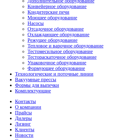
Дополнительное оборудование
Конвейерное оборудование
Кондитерские печи
Моющее оборудование
Насосы
Отсадочное оборудование
Охлаждающее оборудование
Режущее оборудование
Тепловое и варочное оборудование
Тестомесильное оборудование
Тестораскаточное оборудование
Упаковочное оборудование
Формующее оборудование
Технологические и поточные линии
Вакуумные прессы
Формы для выпечки
Комплектующие
Контакты
О компании
Прайсы
Дилеры
Лизинг
Клиенты
Новости