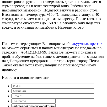
полимерного грунта , на поверхность детали накладывается
термопереводная пленка текстурой вниз. Рабочая зона
накрывается мембраной. Подается вакуум в рабочий стол.
Выставляется температура +150 °С, выдержка 2 минуты 40
секунд, откатываем или поднимаем каретку. После того, как
температура опускается до +50 °С в рабочую зону подается
воздух и откидывается мембрана. Изделие готово.
По всем интересующим Вас вопросам об
вакуумных прессах
вы можете обратиться к нашим менеджерам по продажам по
телефону +7(8412)23-33-99. Также Вы можете приехать и
пройти обучение на базе нашего демонстрационного зала или
на действующем предприятии на территории города Пенза.
Также оказываются консультации по производственному
процессу.
Новости и новинки компании