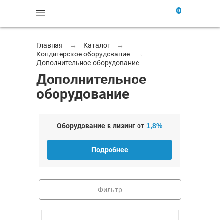
0
Главная
→
Каталог
→
Кондитерское оборудование
→
Дополнительное оборудование
Дополнительное
оборудование
Оборудование в лизинг от
1,8%
Подробнее
Фильтр