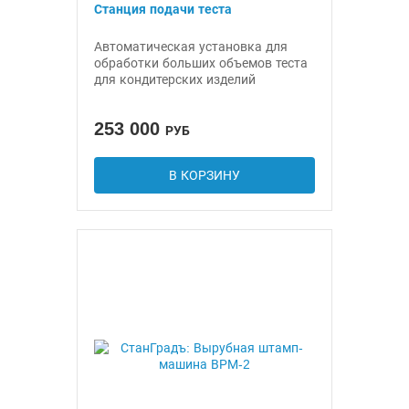
Станция подачи теста
Автоматическая установка для
обработки больших объемов теста
для кондитерских изделий
253 000
РУБ
В КОРЗИНУ