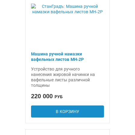
Машина ручной намазки
вафельных листов МН-2Р
Устройство для ручного
нанесения жировой начинки на
вафельные листы различной
толщины
220 000
РУБ
В КОРЗИНУ