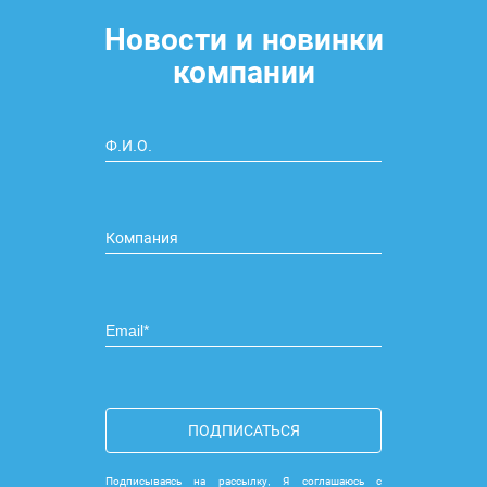
Новости и новинки
компании
ПОДПИСАТЬСЯ
Подписываясь на рассылку, Я соглашаюсь с