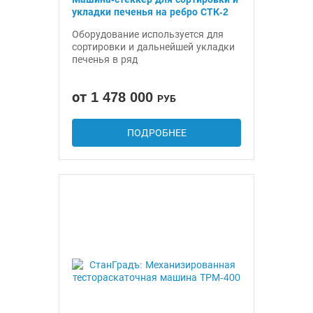
укладки печенья на ребро СТК-2
Оборудование используется для
сортировки и дальнейшей укладки
печенья в ряд
от 1 478 000
РУБ
ПОДРОБНЕЕ