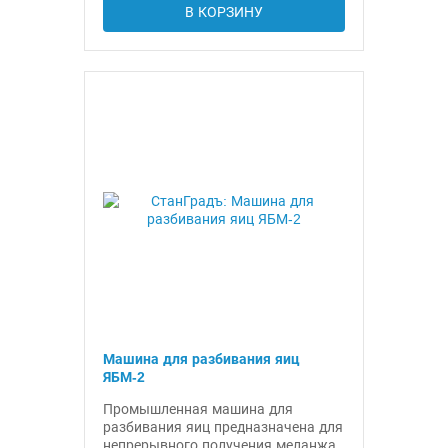
В КОРЗИНУ
Машина для разбивания яиц
ЯБМ-2
Промышленная машина для
разбивания яиц предназначена для
непрерывного получения меланжа