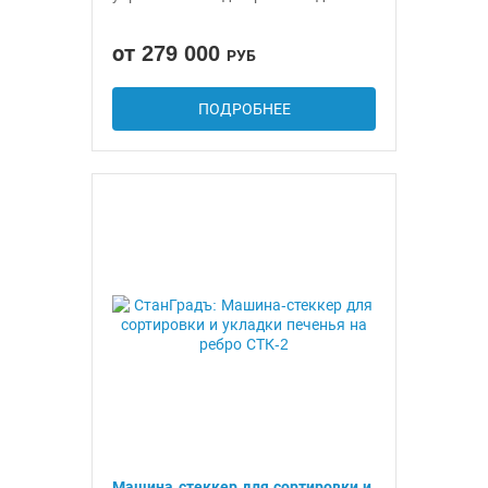
от 279 000
РУБ
ПОДРОБНЕЕ
Машина-стеккер для сортировки и