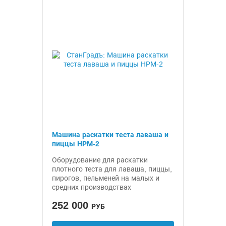
Машина раскатки теста лаваша и
пиццы НРМ-2
Оборудование для раскатки
плотного теста для лаваша, пиццы,
пирогов, пельменей на малых и
средних производствах
252 000
РУБ