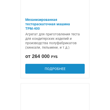
Механизированная
тестораскаточная машина
ТРМ-400
Агрегат для приготовления теста
для кондитерских изделий и
производства полуфабрикатов
(хинкали, пельмени, и т.д.)
от 264 000
РУБ
ПОДРОБНЕЕ