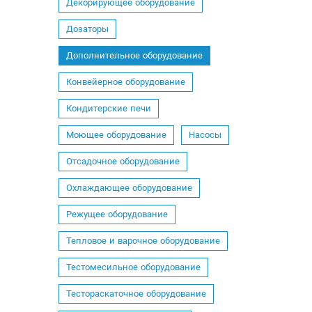
Декорирующее оборудование
Дозаторы
Дополнительное оборудование
Конвейерное оборудование
Кондитерские печи
Моющее оборудование
Насосы
Отсадочное оборудование
Охлаждающее оборудование
Режущее оборудование
Тепловое и варочное оборудование
Тестомесильное оборудование
Тестораскаточное оборудование