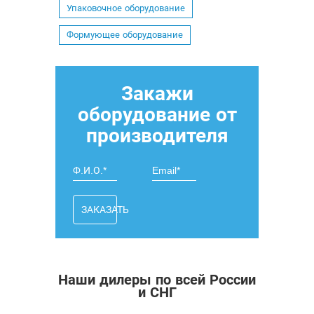
Упаковочное оборудование
Формующее оборудование
Закажи
оборудование от
производителя
ЗАКАЗАТЬ
Наши дилеры по всей России
и СНГ