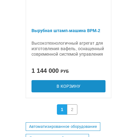
Вырубная штамп-машина ВРМ-2
Высокотехнологичный агрегат для
изготовления вафель, оснащенный
современной системой управления
1 144 000
РУБ
В КОРЗИНУ
1
2
Автоматизированное оборудование