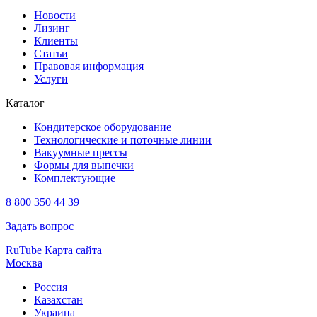
Новости
Лизинг
Клиенты
Статьи
Правовая информация
Услуги
Каталог
Кондитерское оборудование
Технологические и поточные линии
Вакуумные прессы
Формы для выпечки
Комплектующие
8 800 350 44 39
Задать вопрос
RuTube
Карта сайта
Москва
Россия
Казахстан
Украина