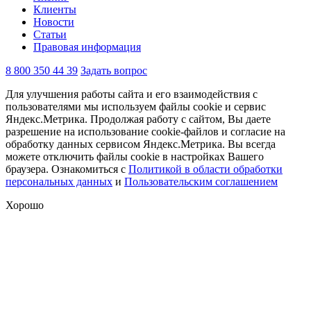
Клиенты
Новости
Статьи
Правовая информация
8 800 350 44 39
Задать вопрос
Для улучшения работы сайта и его взаимодействия с
пользователями мы используем файлы cookie и сервис
Яндекс.Метрика. Продолжая работу с сайтом, Вы даете
разрешение на использование cookie-файлов и согласие на
обработку данных сервисом Яндекс.Метрика. Вы всегда
можете отключить файлы cookie в настройках Вашего
браузера. Ознакомиться с
Политикой в области обработки
персональных данных
и
Пользовательским соглашением
Хорошо