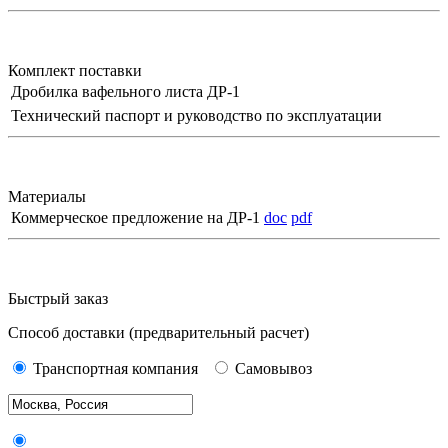
Комплект поставки
Дробилка вафельного листа ДР-1
Технический паспорт и руководство по эксплуатации
Материалы
Коммерческое предложение на ДР-1
doc
pdf
Быстрый заказ
Способ доставки
(предварительный расчет)
Транспортная компания
Самовывоз