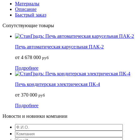
Материалы
Описание
Быстрый заказ
Сопутствующие товары
Печь автоматическая карусельная ПАК-2
от 4 678 000
руб
Подробнее
Печь кондитерская электрическая ПК-4
от 370 000
руб
Подробнее
Новости и новинки компании