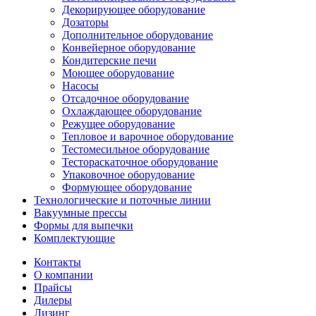
Декорирующее оборудование
Дозаторы
Дополнительное оборудование
Конвейерное оборудование
Кондитерские печи
Моющее оборудование
Насосы
Отсадочное оборудование
Охлаждающее оборудование
Режущее оборудование
Тепловое и варочное оборудование
Тестомесильное оборудование
Тестораскаточное оборудование
Упаковочное оборудование
Формующее оборудование
Технологические и поточные линии
Вакуумные прессы
Формы для выпечки
Комплектующие
Контакты
О компании
Прайсы
Дилеры
Лизинг