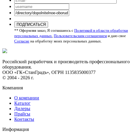
ПОДПИСАТЬСЯ
** Оформляя заказ, Я соглашаюсь с
Политикой в области обработки
персональных данных
,
Пользовательским соглашением
и даю свое
Согласие
на обработку моих персональных данных.
Российский разработчик и производитель профессионального
оборудования.
ООО «ГК«СтанГрадъ», ОГРН 1135835000377
© 2004 - 2026 г.
Компания
О компании
Каталог
Дилеры
Прайсы
Контакты
Информация