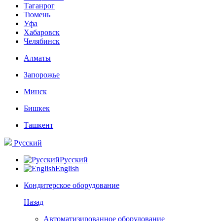
Таганрог
Тюмень
Уфа
Хабаровск
Челябинск
Алматы
Запорожье
Минск
Бишкек
Ташкент
Русский
Русский
English
Кондитерское оборудование
Назад
Автоматизированное оборудование