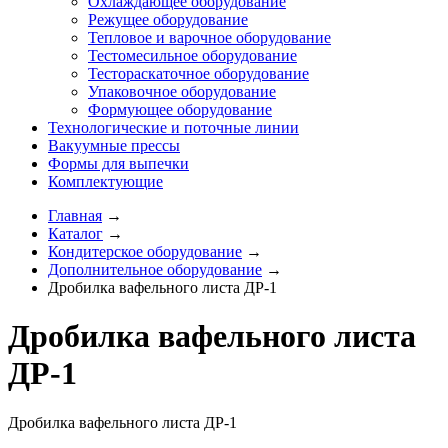
Охлаждающее оборудование
Режущее оборудование
Тепловое и варочное оборудование
Тестомесильное оборудование
Тестораскаточное оборудование
Упаковочное оборудование
Формующее оборудование
Технологические и поточные линии
Вакуумные прессы
Формы для выпечки
Комплектующие
Главная
→
Каталог
→
Кондитерское оборудование
→
Дополнительное оборудование
→
Дробилка вафельного листа ДР-1
Дробилка вафельного листа
ДР-1
Дробилка вафельного листа ДР-1