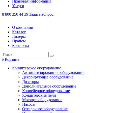
Правовая информация
Услуги
8 800 350 44 39
Задать вопрос
О компании
Каталог
Дилеры
Прайсы
Контакты
Корзина
0
Кондитерское оборудование
Автоматизированное оборудование
Декорирующее оборудование
Дозаторы
Дополнительное оборудование
Конвейерное оборудование
Кондитерские печи
Моющее оборудование
Насосы
Отсадочное оборудование