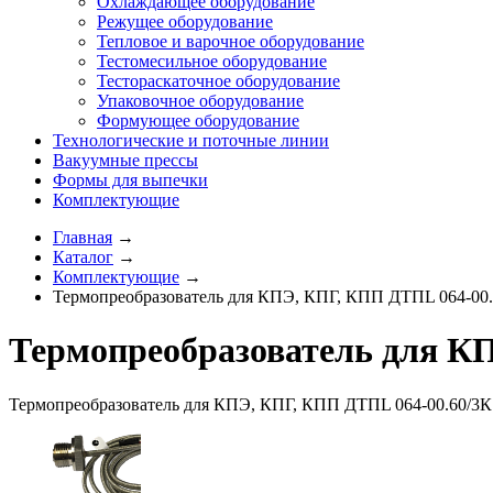
Охлаждающее оборудование
Режущее оборудование
Тепловое и варочное оборудование
Тестомесильное оборудование
Тестораскаточное оборудование
Упаковочное оборудование
Формующее оборудование
Технологические и поточные линии
Вакуумные прессы
Формы для выпечки
Комплектующие
Главная
→
Каталог
→
Комплектующие
→
Термопреобразователь для КПЭ, КПГ, КПП ДТПL 064-00.
Термопреобразователь для К
Термопреобразователь для КПЭ, КПГ, КПП ДТПL 064-00.60/3К