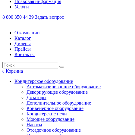
Правовая информация
Услуги
8 800 350 44 39
Задать вопрос
О компании
Каталог
Дилеры
Прайсы
Контакты
Корзина
0
Кондитерское оборудование
Автоматизированное оборудование
Декорирующее оборудование
Дозаторы
Дополнительное оборудование
Конвейерное оборудование
Кондитерские печи
Моющее оборудование
Насосы
Отсадочное оборудование