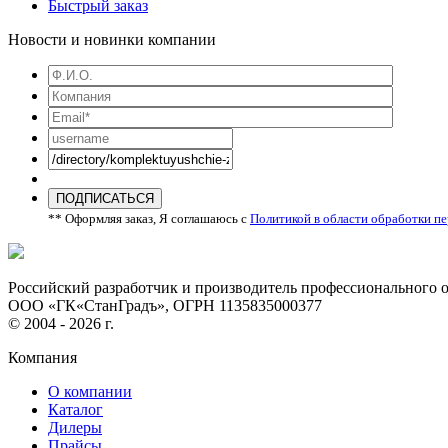
Быстрый заказ
Новости и новинки компании
ПОДПИСАТЬСЯ
** Оформляя заказ, Я соглашаюсь с
Политикой в области обработки п
Российский разработчик и производитель профессионального 
ООО «ГК«СтанГрадъ», ОГРН 1135835000377
© 2004 - 2026 г.
Компания
О компании
Каталог
Дилеры
Прайсы