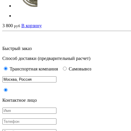
3 800
В корзину
руб
Быстрый заказ
Способ доставки
(предварительный расчет)
Транспортная компания
Самовывоз
Контактное лицо