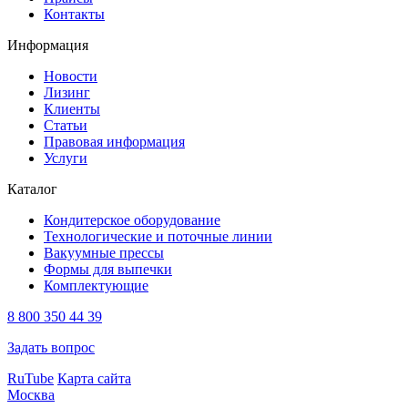
Контакты
Информация
Новости
Лизинг
Клиенты
Статьи
Правовая информация
Услуги
Каталог
Кондитерское оборудование
Технологические и поточные линии
Вакуумные прессы
Формы для выпечки
Комплектующие
8 800 350 44 39
Задать вопрос
RuTube
Карта сайта
Москва