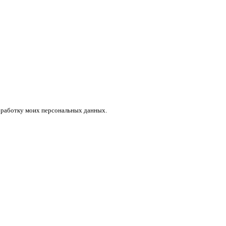
бработку моих персональных данных.