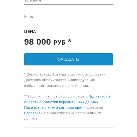
ЦЕНА
98 000
*
РУБ
ЗАКАЗАТЬ
* Сумма заказа без учета стоимости доставки.
Доставка оплачивается индивидуально
выбранной транспортной компании.
** Оформляя заказ, Я соглашаюсь с
Политикой в
области обработки персональных данных
,
Пользовательским соглашением
и даю свое
Согласие
на обработку моих персональных
данных.