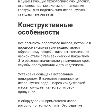
в существующую технологическую цепочку,
становясь частью систем для нанесения
глазури. Для подключения используются
стандартные разъемы.
Конструктивные
особенности
Все элементы лопастного насоса, которые в
процессе эксплуатации подвергаются
абразивному воздействию, изготовлены из
черной стали с гальваническим покрытием.
Это решение значительно увеличивает срок
службы оборудования и его надежность.
Установка оснащена встроенным
подогревом. В качестве теплоносителя
используется вода. Нагрев кондитерской
массы улучшает качество готовой
продукции.
В оборудовании применяется насос
роторно-лопастного типа. Это решение