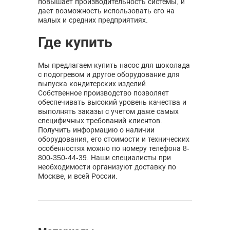
повышает производительность системы, и
дает возможность использовать его на
малых и средних предприятиях.
Где купить
Мы предлагаем купить насос для шоколада
с подогревом и другое оборудование для
выпуска кондитерских изделий.
Собственное производство позволяет
обеспечивать высокий уровень качества и
выполнять заказы с учетом даже самых
специфичных требований клиентов.
Получить информацию о наличии
оборудования, его стоимости и технических
особенностях можно по номеру телефона 8-
800-350-44-39. Наши специалисты при
необходимости организуют доставку по
Москве, и всей России.