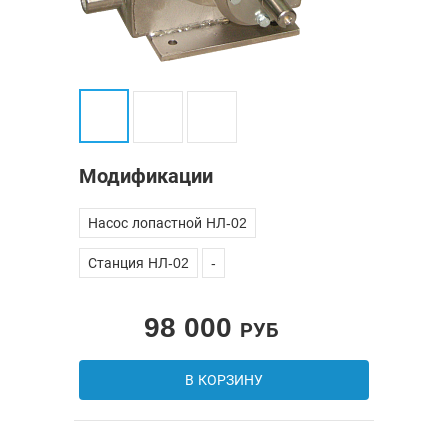
Модификации
Насос лопастной НЛ-02
Станция НЛ-02
-
98 000
РУБ
В КОРЗИНУ