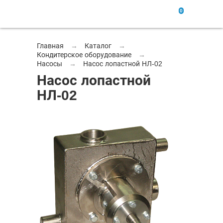
0
Главная
→
Каталог
→
Кондитерское оборудование
→
Насосы
→
Насос лопастной НЛ-02
Насос лопастной
НЛ-02