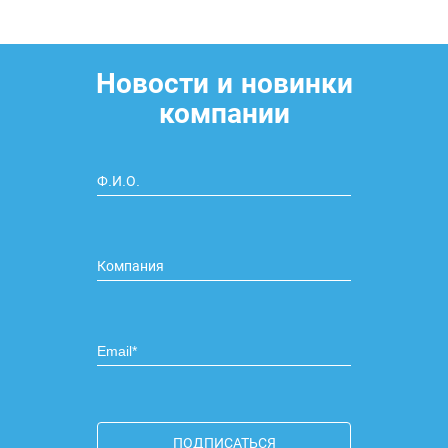
Новости и новинки
компании
ПОДПИСАТЬСЯ