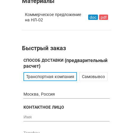
Материалы
Коммерческое предложение
doc
pdf
на НЛ-02
Быстрый заказ
СПОСОБ ДОСТАВКИ
(предварительный
расчет)
Транспортная компания
Самовывоз
КОНТАКТНОЕ ЛИЦО