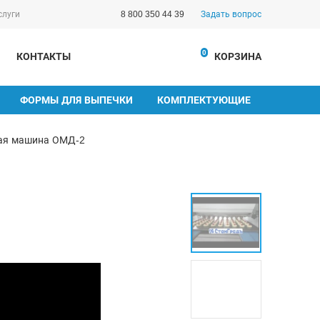
слуги
8 800 350 44 39
Задать вопрос
0
КОНТАКТЫ
КОРЗИНА
ФОРМЫ ДЛЯ ВЫПЕЧКИ
КОМПЛЕКТУЮЩИЕ
ная машина ОМД-2