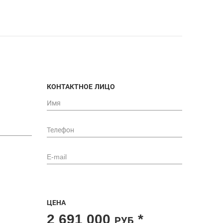
КОНТАКТНОЕ ЛИЦО
ЦЕНА
2 691 000
*
РУБ