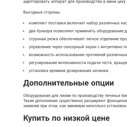
адаптировать аппарат для производства в мини цеху
Выгодные стороны:
комплект поставки включает набор различных нас
два бункера позволяют применять оборудование дл
струнная резка обеспечивает легкое отделение про
управление через сенсорный экран с интуитивно п
возможность использования противней различных
регулирование интенсивности подачи теста, враще
установка времени дозирования начинки.
Дополнительные опции
Оборудование для линии по производству печенья б
Такие дополнения существенно расширяют функциона
заменив при этом, как минимум несколько установок
Купить по низкой цене