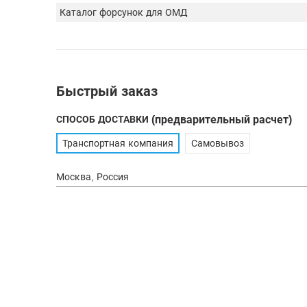
Каталог форсунок для ОМД
Быстрый заказ
СПОСОБ ДОСТАВКИ
(предварительный расчет)
Транспортная компания
Самовывоз