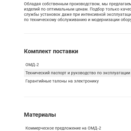
Обладая собственным производством, мы предлагаем
изделий по оптимальным ценам. Подбор только качес
службы установок даже при интенсивной эксплуатаци
по техническому обслуживанию и модернизации обору
Комплект поставки
ОМД-2
Технический паспорт и руководство по эксплуатации
Гарантийные талоны на электронику
Материалы
Коммерческое предложение на ОМД-2