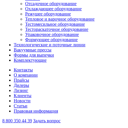
Отсадочное оборудование
Охлаждающее оборудование
Режущее оборудование
Тепловое и варочное оборудование
Тестомесильное оборудование
Тестораскаточное оборудование
Упаковочное оборудование
Формующее оборудование
Технологические и поточные линии
Вакуумные прессы
Формы для выпечки
Комплектующие
Контакты
О компании
Прайсы
Дилеры
Лизинг
Клиенты
Новости
Статьи
Правовая информация
8 800 350 44 39
Задать вопрос