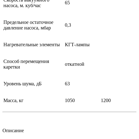
65
насоса, м. куб/час
Предельное остаточное
0,3
давление насоса, мбар
Нагревательные элементы
КГТ-лампы
Способ перемещения
откатной
каретки
Уровень шума, дБ
63
Масса, кг
1050
1200
Описание