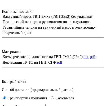
Комплект поставки
Вакуумный пресс ГВП-2Мх2 (ГВП-2Бх2) без упаковки
Технический паспорт и руководство по эксплуатации
Гарантийные талоны на вакуумный насос и электронику
Фирменный диск
Материалы
Коммерческое предложение на ГВП-2Мx2 (2Бx2)
doc
pdf
Декларация ТР ТС на ГВП, СГФ
pdf
Быстрый заказ
Способ доставки
(предварительный расчет)
Транспортная компания
Самовывоз