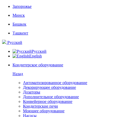
Запорожье
Минск
Бишкек
Ташкент
Русский
Русский
English
Кондитерское оборудование
Назад
Автоматизированное оборудование
Декорирующее оборудование
Дозаторы
Дополнительное оборудование
Конвейерное оборудование
Кондитерские печи
Моющее оборудование
Насосы