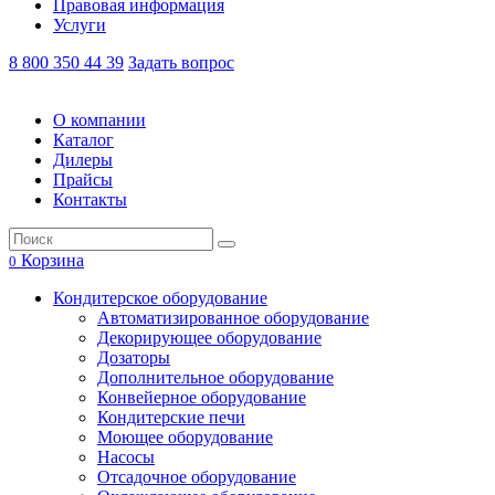
Правовая информация
Услуги
8 800 350 44 39
Задать вопрос
О компании
Каталог
Дилеры
Прайсы
Контакты
Корзина
0
Кондитерское оборудование
Автоматизированное оборудование
Декорирующее оборудование
Дозаторы
Дополнительное оборудование
Конвейерное оборудование
Кондитерские печи
Моющее оборудование
Насосы
Отсадочное оборудование