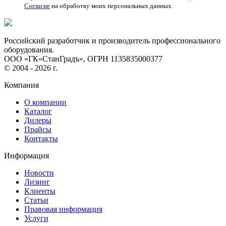
Согласие
на обработку моих персональных данных.
Российский разработчик и производитель профессионального
оборудования.
ООО «ГК«СтанГрадъ», ОГРН 1135835000377
© 2004 - 2026 г.
Компания
О компании
Каталог
Дилеры
Прайсы
Контакты
Информация
Новости
Лизинг
Клиенты
Статьи
Правовая информация
Услуги