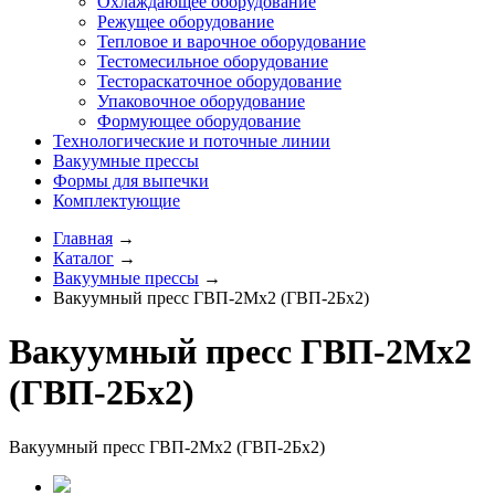
Охлаждающее оборудование
Режущее оборудование
Тепловое и варочное оборудование
Тестомесильное оборудование
Тестораскаточное оборудование
Упаковочное оборудование
Формующее оборудование
Технологические и поточные линии
Вакуумные прессы
Формы для выпечки
Комплектующие
Главная
→
Каталог
→
Вакуумные прессы
→
Вакуумный пресс ГВП-2Мх2 (ГВП-2Бх2)
Вакуумный пресс ГВП-2Мх2
(ГВП-2Бх2)
Вакуумный пресс ГВП-2Мх2 (ГВП-2Бх2)