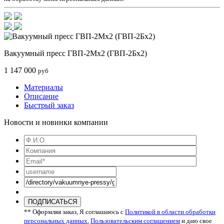
Вакуумный пресс ГВП-2Мх2 (ГВП-2Бх2)
1 147 000
руб
Материалы
Описание
Быстрый заказ
Новости и новинки компании
ПОДПИСАТЬСЯ
** Оформляя заказ, Я соглашаюсь с
Политикой в области обработки
персональных данных
,
Пользовательским соглашением
и даю свое