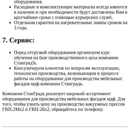
оборудования.
Расходные и комплектующие материалы всегда имеются
в наличии и при необходимости будут доставлены Вам в
кротчайшие сроки с помощью курьерских служб.
Отдельная гарантия на нагревательные лампы сроком на
3 года.
7. Сервис:
Перед отгрузкой оборудования организуем курс
обучения на базе производственного цеха компании
СтанградЪ.
Консультируем клиентов по вопросам эксплуатации,
технологии производства, возникающим в процессе
работы на оборудовании для производства мебельных
фасадов мдф компании Станградъ.
Компания СтанГрадъ реализует широкий ассортимент
оборудования для производства мебельных фасадов мдф. Для
того, чтобы узнать цену на производство вакуумных прессов
ГВП-2Мх2 и ГВП-2Бх2, обращайтесь по телефону.