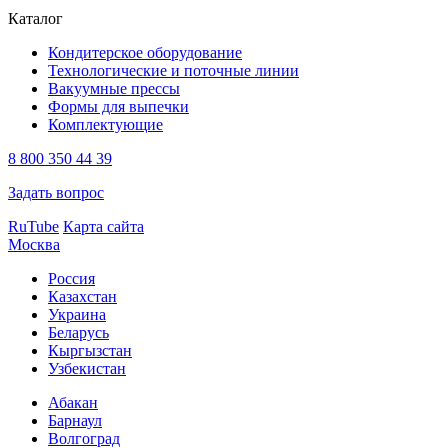
Каталог
Кондитерское оборудование
Технологические и поточные линии
Вакуумные прессы
Формы для выпечки
Комплектующие
8 800 350 44 39
Задать вопрос
RuTube
Карта сайта
Москва
Россия
Казахстан
Украина
Беларусь
Кыргызстан
Узбекистан
Абакан
Барнаул
Волгоград