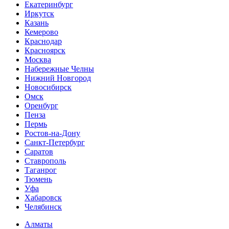
Екатеринбург
Иркутск
Казань
Кемерово
Краснодар
Красноярск
Москва
Набережные Челны
Нижний Новгород
Новосибирск
Омск
Оренбург
Пенза
Пермь
Ростов-на-Дону
Санкт-Петербург
Саратов
Ставрополь
Таганрог
Тюмень
Уфа
Хабаровск
Челябинск
Алматы