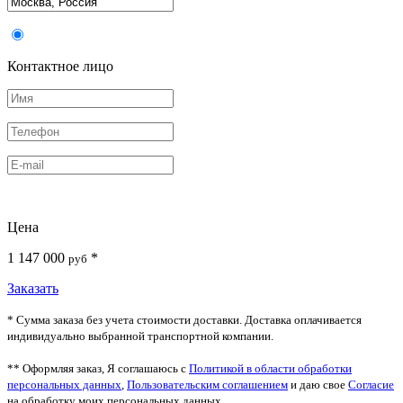
Контактное лицо
Цена
1 147 000
*
руб
Заказать
* Сумма заказа без учета стоимости доставки. Доставка оплачивается
индивидуально выбранной транспортной компании.
** Оформляя заказ, Я соглашаюсь с
Политикой в области обработки
персональных данных
,
Пользовательским соглашением
и даю свое
Согласие
на обработку моих персональных данных.