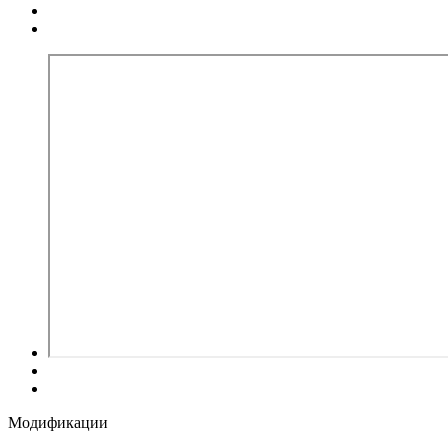
Модификации